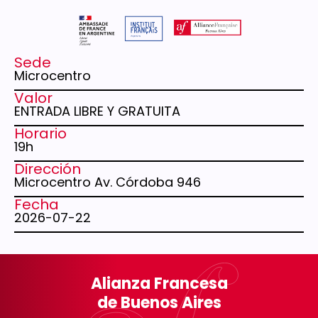
Sede
Microcentro
Valor
ENTRADA LIBRE Y GRATUITA
Horario
19h
Dirección
Microcentro Av. Córdoba 946
Fecha
2026-07-22
Alianza Francesa
de Buenos Aires