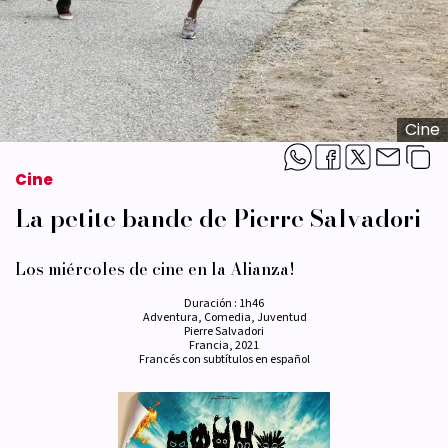
Cine
Cine
La petite bande de Pierre Salvadori
Los miércoles de cine en la Alianza!
Duración : 1h46
Adventura, Comedia, Juventud
Pierre Salvadori
Francia, 2021
Francés con subtítulos en español