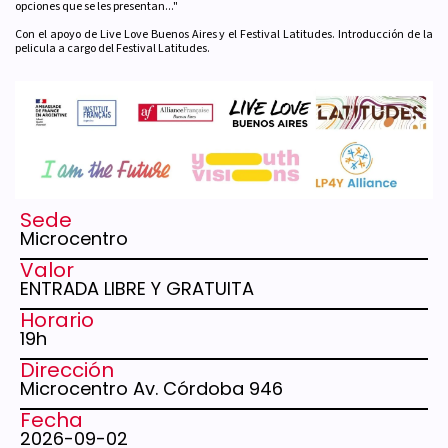
opciones que se les presentan..."
Con el apoyo de Live Love Buenos Aires y el Festival Latitudes. Introducción de la
pelicula a cargo del Festival Latitudes.
Sede
Microcentro
Valor
ENTRADA LIBRE Y GRATUITA
Horario
19h
Dirección
Microcentro Av. Córdoba 946
Fecha
2026-09-02